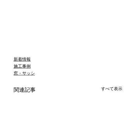
新着情報
施工事例
窓・サッシ
すべて表示
関連記事