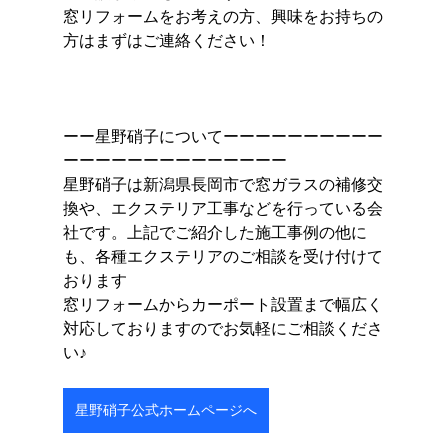
窓リフォームをお考えの方、興味をお持ちの
方はまずはご連絡ください！
ーー星野硝子についてーーーーーーーーーー
ーーーーーーーーーーーーーー
星野硝子は新潟県長岡市で窓ガラスの補修交
換や、エクステリア工事などを行っている会
社です。上記でご紹介した施工事例の他に
も、各種エクステリアのご相談を受け付けて
おります
窓リフォームからカーポート設置まで幅広く
対応しておりますのでお気軽にご相談くださ
い♪
星野硝子公式ホームページへ