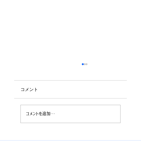
コメント
コメントを追加…
7月28日公開 お客様へお知らせ