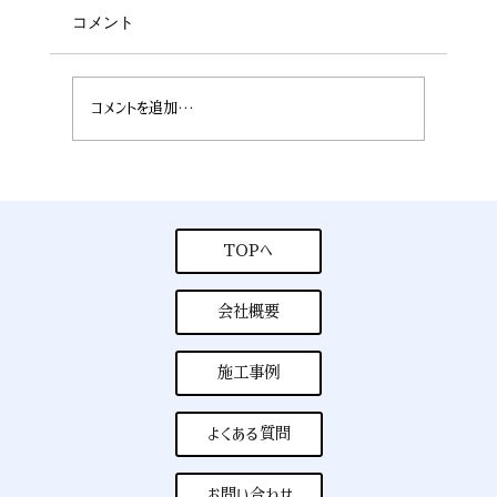
コメント
コメントを追加…
８月５日公開 夏季休業のお知らせ
TOPへ
会社概要
施工事例
よくある質問
お問い合わせ