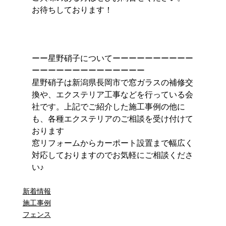
お待ちしております！
ーー星野硝子についてーーーーーーーーーー
ーーーーーーーーーーーーーー
星野硝子は新潟県長岡市で窓ガラスの補修交
換や、エクステリア工事などを行っている会
社です。上記でご紹介した施工事例の他に
も、各種エクステリアのご相談を受け付けて
おります
窓リフォームからカーポート設置まで幅広く
対応しておりますのでお気軽にご相談くださ
い♪
新着情報
施工事例
フェンス