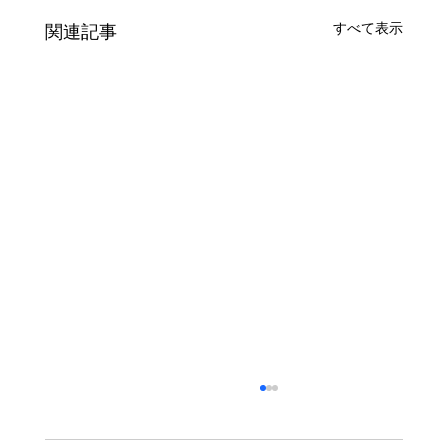
すべて表示
関連記事