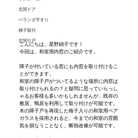
玄関ドア
ベランダ手すり
梯子取付
玄関引戸
こんにちは、星野硝子です！
今回は、和室用内窓のご紹介です。
障子が付いている窓にも内窓を取り付けるこ
とができます。
和室の障子戸がついてるような場所に内窓は
取り付けられるの？と疑問に思っていらっし
ゃるお客様も多いかもしれませんが、既存の
敷居、鴨居を利用して取り付けが可能です。
木の障子戸を再現した格子入りの和室用ペア
ガラスを採用されると、今までの和室の雰囲
気を損なうことなく、断熱改修が可能です。