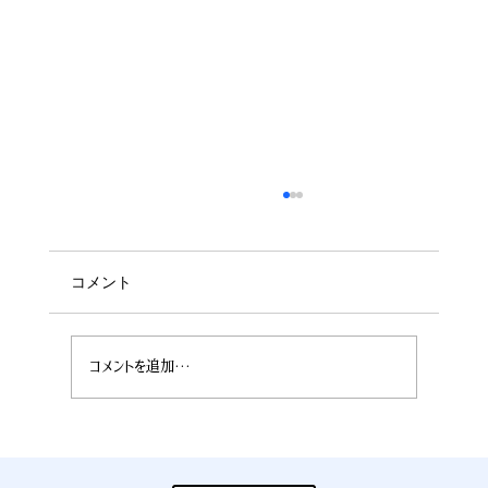
コメント
コメントを追加…
7月28日公開 お客様へお知らせ