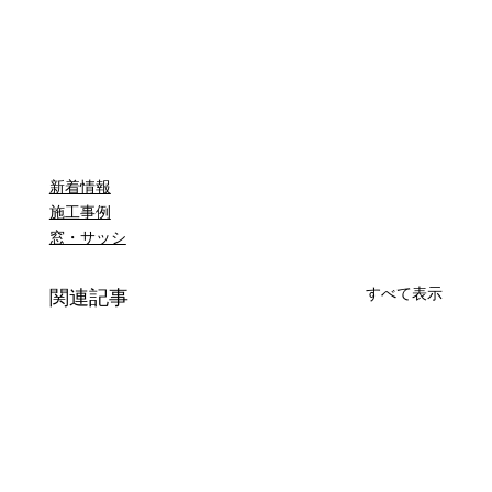
新着情報
施工事例
窓・サッシ
すべて表示
関連記事