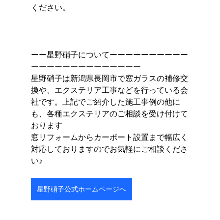
ください。
ーー星野硝子についてーーーーーーーーーー
ーーーーーーーーーーーーーー
星野硝子は新潟県長岡市で窓ガラスの補修交
換や、エクステリア工事などを行っている会
社です。上記でご紹介した施工事例の他に
も、各種エクステリアのご相談を受け付けて
おります
窓リフォームからカーポート設置まで幅広く
対応しておりますのでお気軽にご相談くださ
い♪
星野硝子公式ホームページへ