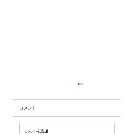
コメント
コメントを追加…