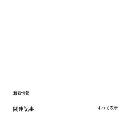
新着情報
すべて表示
関連記事