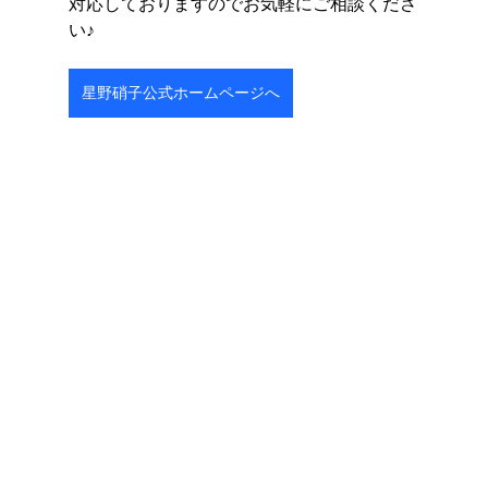
対応しておりますのでお気軽にご相談くださ
い♪
星野硝子公式ホームページへ