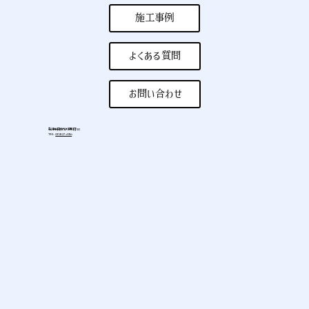
施工事例
よくある質問
お問い合わせ
新潟県長岡市河根川町532
TEL
0258-27-6926