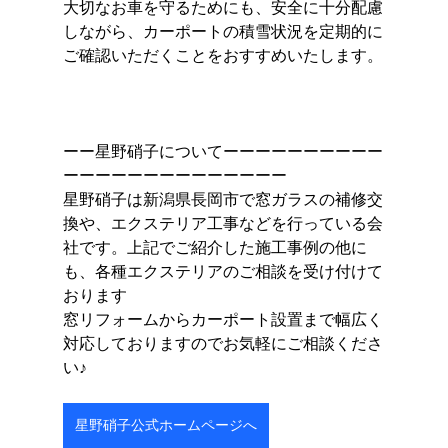
大切なお車を守るためにも、安全に十分配慮
しながら、カーポートの積雪状況を定期的に
ご確認いただくことをおすすめいたします。
ーー星野硝子についてーーーーーーーーーー
ーーーーーーーーーーーーーー
星野硝子は新潟県長岡市で窓ガラスの補修交
換や、エクステリア工事などを行っている会
社です。上記でご紹介した施工事例の他に
も、各種エクステリアのご相談を受け付けて
おります
窓リフォームからカーポート設置まで幅広く
対応しておりますのでお気軽にご相談くださ
い♪
星野硝子公式ホームページへ