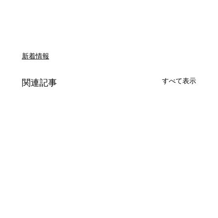
新着情報
すべて表示
関連記事