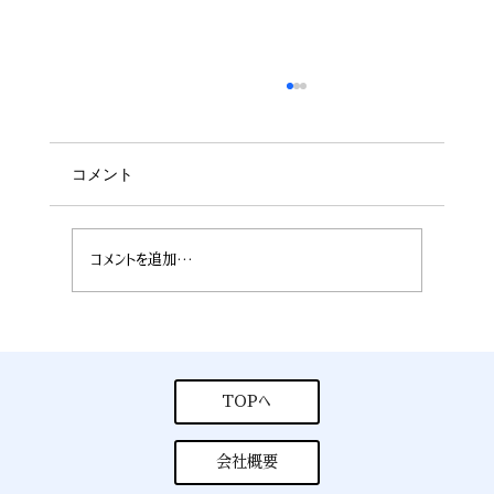
コメント
コメントを追加…
８月５日公開 夏季休業のお知らせ
TOPへ
会社概要